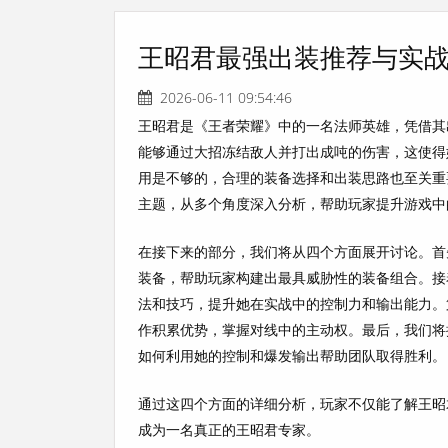
王昭君最强出装推荐与实
2026-06-11 09:54:46
王昭君是《王者荣耀》中的一名法师英雄，凭借其
能够通过大招冻结敌人并打出成吨的伤害，这使得
用是不够的，合理的装备选择和出装思路也至关重
主题，从多个角度深入分析，帮助玩家提升游戏中
在接下来的部分，我们将从四个方面展开讨论。首
装备，帮助玩家构建出最具威胁性的装备组合。接
法和技巧，提升她在实战中的控制力和输出能力。
作积累优势，掌握对线中的主动权。最后，我们将
如何利用她的控制和爆发输出帮助团队取得胜利。
通过这四个方面的详细分析，玩家不仅能了解王昭
成为一名真正的王昭君专家。