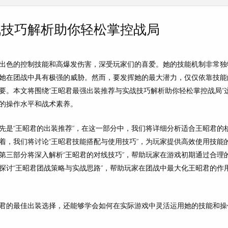
战技巧解析助你轻松掌控战局
出色的控制技能和高爆发伤害，深受玩家们的喜爱。她的技能机制非常独
她在团战中具有极强的威胁。然而，要发挥她的最大潜力，仅仅依靠技能
要。本文将围绕“王昭君最强出装推荐与实战技巧解析助你轻松掌控战局”
的操作水平和战术素养。
先是“王昭君的出装推荐”，在这一部分中，我们将详细分析适合王昭君的
着，我们将讨论“王昭君技能搭配与使用技巧”，为玩家提供高效使用技能
第三部分将深入解析“王昭君的对线技巧”，帮助玩家在游戏初期通过合理
探讨“王昭君团战策略与实战思路”，帮助玩家在团战中最大化王昭君的作
君的最佳出装选择，还能够学会如何在实际游戏中灵活运用她的技能和操