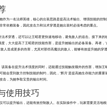
荐
她作为一名法师英雄，核心的出装思路是提高法术输出、增强技能的控制
非常依赖装备，因此攻击力和法术穿透是她出装时必须考虑的重点。
提升法术穿透，还可以让王昭君更快速地移动，避免敌人的追击。接下来的
术强度，大大提高了王昭君的技能伤害，是提升她输出的必备装备。再者，“
对敌人造成更多的伤害，尤其对那些高魔抗的敌人，能够有效提升她的穿
备。该装备在提升法术强度的同时，还能通过技能触发额外的伤害，增加王
可能会受到敌方控制技能的制约，因此，“辉月”是提高她生存能力的重要
攻击，为她争取宝贵的输出时间。
与使用技巧
仅可以提升输出，还能有效控制敌人。在实际操作中，玩家需要灵活地根