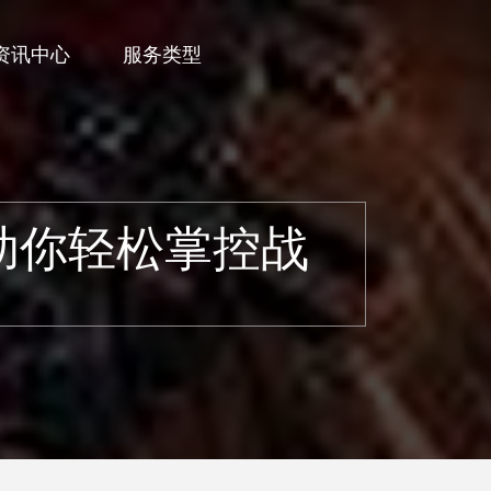
资讯中心
服务类型
助你轻松掌控战