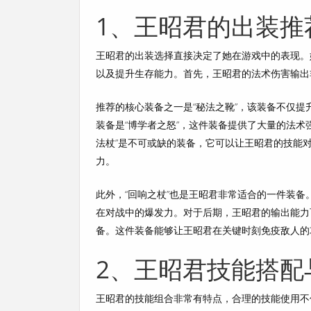
1、王昭君的出装推
王昭君的出装选择直接决定了她在游戏中的表现。
以及提升生存能力。首先，王昭君的法术伤害输出
推荐的核心装备之一是“秘法之靴”，该装备不仅
装备是“博学者之怒”，这件装备提供了大量的法
法杖”是不可或缺的装备，它可以让王昭君的技能
力。
此外，“回响之杖”也是王昭君非常适合的一件装
在对战中的爆发力。对于后期，王昭君的输出能力
备。这件装备能够让王昭君在关键时刻免疫敌人的
2、王昭君技能搭配
王昭君的技能组合非常有特点，合理的技能使用不