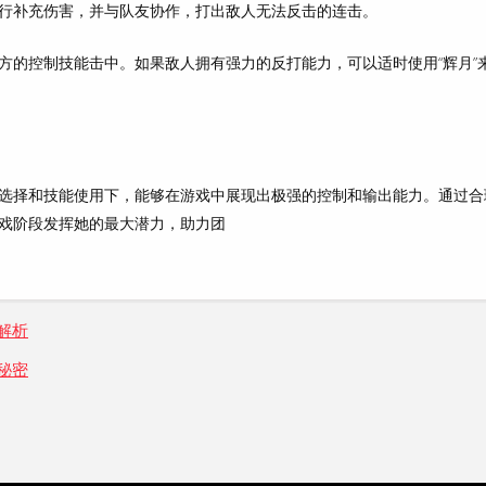
行补充伤害，并与队友协作，打出敌人无法反击的连击。
方的控制技能击中。如果敌人拥有强力的反打能力，可以适时使用“辉月”
选择和技能使用下，能够在游戏中展现出极强的控制和输出能力。通过合
戏阶段发挥她的最大潜力，助力团
解析
秘密