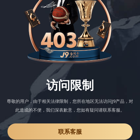
访问限制
尊敬的用户，由于相关法律限制，您所在地区无法访问J9产品，对
此造成的不便，我们深表歉意，您如有疑问请联系客服。
联系客服