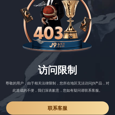
访问限制
尊敬的用户，由于相关法律限制，您所在地区无法访问J9产品，对
此造成的不便，我们深表歉意，您如有疑问请联系客服。
联系客服