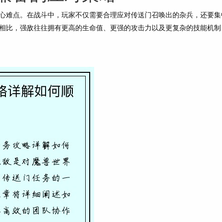
心难点。在战斗中，玩家不仅需要合理应对传送门召唤出的杂兵，还要集
相比，强敌往往拥有更高的生命值、更强的攻击力以及更复杂的技能机制