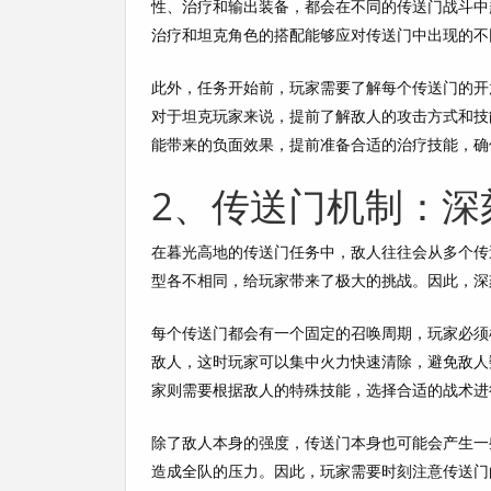
性、治疗和输出装备，都会在不同的传送门战斗中
治疗和坦克角色的搭配能够应对传送门中出现的不
此外，任务开始前，玩家需要了解每个传送门的开
对于坦克玩家来说，提前了解敌人的攻击方式和技
能带来的负面效果，提前准备合适的治疗技能，确
2、传送门机制：深
在暮光高地的传送门任务中，敌人往往会从多个传
型各不相同，给玩家带来了极大的挑战。因此，深
每个传送门都会有一个固定的召唤周期，玩家必须
敌人，这时玩家可以集中火力快速清除，避免敌人
家则需要根据敌人的特殊技能，选择合适的战术进
除了敌人本身的强度，传送门本身也可能会产生一
造成全队的压力。因此，玩家需要时刻注意传送门