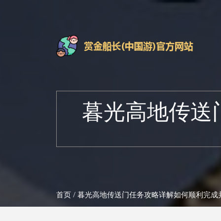
暮光高地传送
首页
/ 暮光高地传送门任务攻略详解如何顺利完成