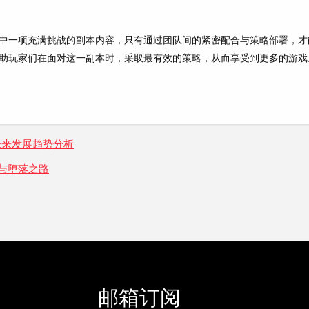
中一项充满挑战的副本内容，只有通过团队间的紧密配合与策略部署，才
助玩家们在面对这一副本时，采取最有效的策略，从而享受到更多的游戏
未来发展趋势分析
与堕落之路
邮箱订阅