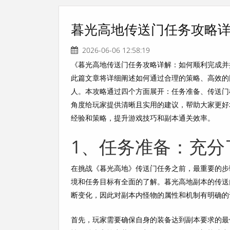
暮光高地传送门任务攻略
2026-06-06 12:58:19
《暮光高地传送门任务攻略详解：如何顺利完成并
此篇文章将详细阐述如何通过合理的策略、高效的
人。本攻略通过四个方面展开：任务准备、传送门
角度给玩家提供清晰且实用的建议，帮助大家更好
经验和策略，提升游戏技巧和副本通关效率。
1、任务准备：充分
在挑战《暮光高地》传送门任务之前，最重要的步
境和任务目标有全面的了解。暮光高地副本的传送
断变化，因此对副本内怪物的属性和机制有明确的
首先，玩家需要确保自身的装备达到副本要求的最