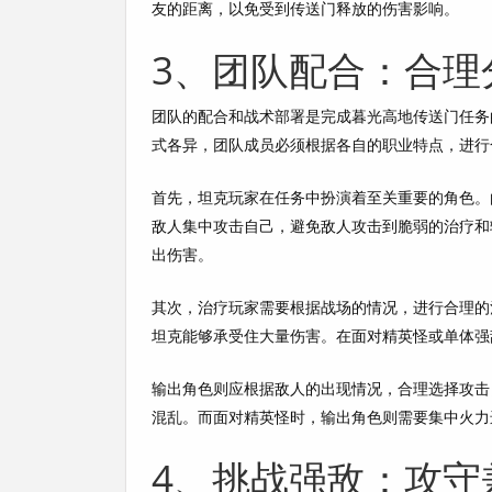
友的距离，以免受到传送门释放的伤害影响。
3、团队配合：合理
团队的配合和战术部署是完成暮光高地传送门任务
式各异，团队成员必须根据各自的职业特点，进行
首先，坦克玩家在任务中扮演着至关重要的角色。
敌人集中攻击自己，避免敌人攻击到脆弱的治疗和
出伤害。
其次，治疗玩家需要根据战场的情况，进行合理的
坦克能够承受住大量伤害。在面对精英怪或单体强
输出角色则应根据敌人的出现情况，合理选择攻击
混乱。而面对精英怪时，输出角色则需要集中火力
4、挑战强敌：攻守