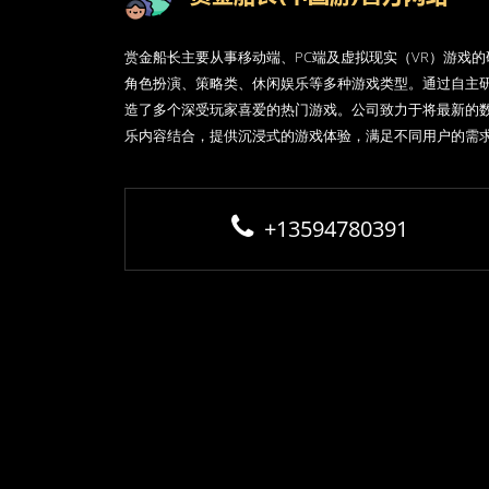
赏金船长主要从事移动端、PC端及虚拟现实（VR）游戏
角色扮演、策略类、休闲娱乐等多种游戏类型。通过自主
造了多个深受玩家喜爱的热门游戏。公司致力于将最新的
乐内容结合，提供沉浸式的游戏体验，满足不同用户的需
+13594780391