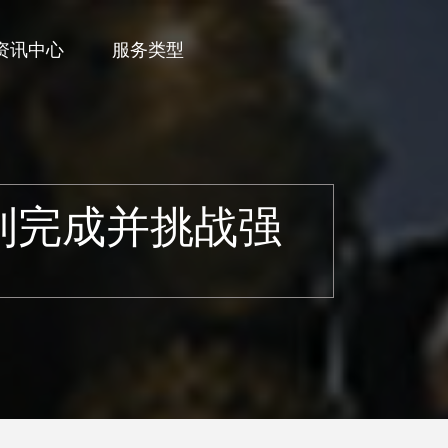
资讯中心
服务类型
利完成并挑战强