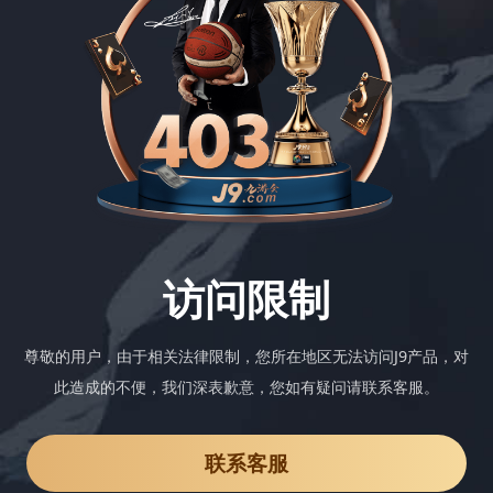
访问限制
尊敬的用户，由于相关法律限制，您所在地区无法访问J9产品，对
此造成的不便，我们深表歉意，您如有疑问请联系客服。
联系客服